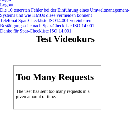
Logout
Die 10 teuersten Fehler bei der Einführung eines Umweltmanagement-
Systems und wie KMUs diese vermeiden können!
Telefonat Spar-Checkliste ISO14.001 vereinbaren
Bestätigungsseite nach Spar-Checkliste ISO 14.001
Danke für Spar-Checkliste ISO 14.001
Test Videokurs