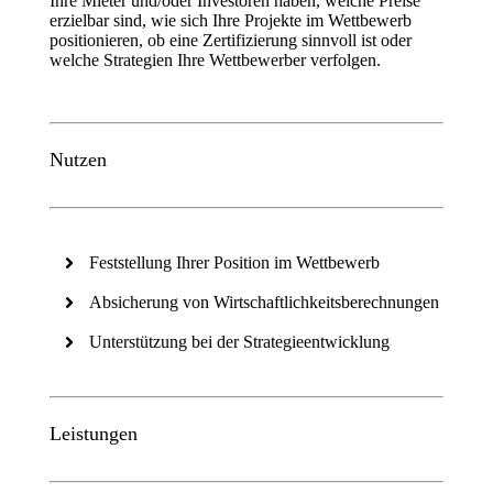
Ihre Mieter und/oder Investoren haben, welche Preise
erzielbar sind, wie sich Ihre Projekte im Wettbewerb
positionieren, ob eine Zertifizierung sinnvoll ist oder
welche Strategien Ihre Wettbewerber verfolgen.
Nutzen
Feststellung Ihrer Position im Wettbewerb
Absicherung von Wirtschaftlichkeitsberechnungen
Unterstützung bei der Strategieentwicklung
Leistungen