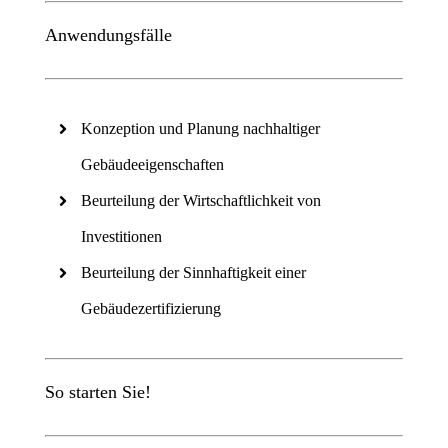
Anwendungsfälle
Konzeption und Planung nachhaltiger
Gebäudeeigenschaften
Beurteilung der Wirtschaftlichkeit von
Investitionen
Beurteilung der Sinnhaftigkeit einer
Gebäudezertifizierung
So starten Sie!