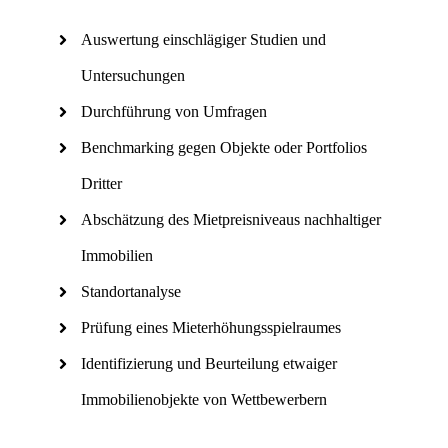
Auswertung einschlägiger Studien und
Untersuchungen
Durchführung von Umfragen
Benchmarking gegen Objekte oder Portfolios
Dritter
Abschätzung des Mietpreisniveaus nachhaltiger
Immobilien
Standortanalyse
Prüfung eines Mieterhöhungsspielraumes
Identifizierung und Beurteilung etwaiger
Immobilienobjekte von Wettbewerbern