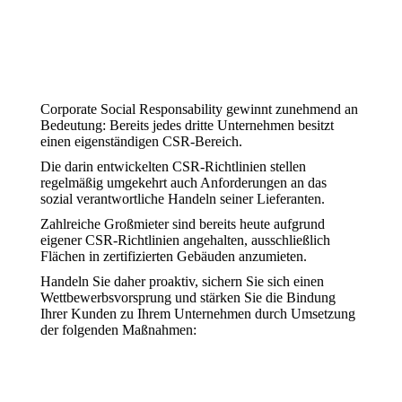
Corporate Social Responsability gewinnt zunehmend an
Bedeutung: Bereits jedes dritte Unternehmen besitzt
einen eigenständigen CSR-Bereich.
Die darin entwickelten CSR-Richtlinien stellen
regelmäßig umgekehrt auch Anforderungen an das
sozial verantwortliche Handeln seiner Lieferanten.
Zahlreiche Großmieter sind bereits heute aufgrund
eigener CSR-Richtlinien angehalten, ausschließlich
Flächen in zertifizierten Gebäuden anzumieten.
Handeln Sie daher proaktiv, sichern Sie sich einen
Wettbewerbsvorsprung und stärken Sie die Bindung
Ihrer Kunden zu Ihrem Unternehmen durch Umsetzung
der folgenden Maßnahmen: