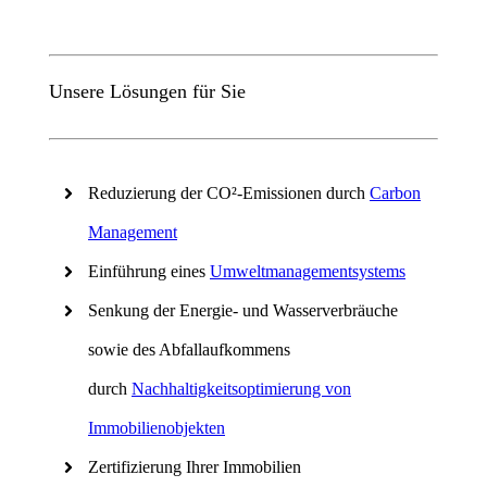
Unsere Lösungen für Sie
Reduzierung der CO²-Emissionen durch
Carbon
Management
Einführung eines
Umweltmanagementsystems
Senkung der Energie- und Wasserverbräuche
sowie des Abfallaufkommens
durch
Nachhaltigkeitsoptimierung von
Immobilienobjekten
Zertifizierung Ihrer Immobilien