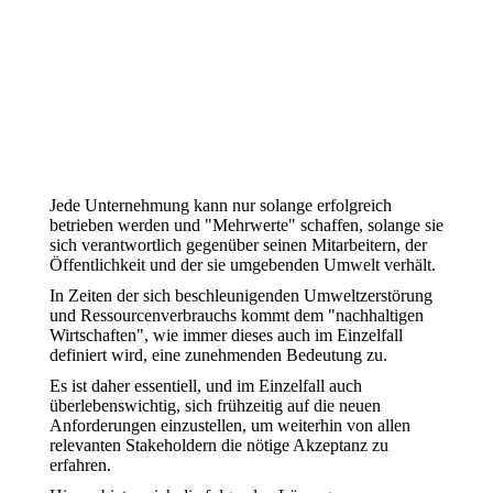
Jede Unternehmung kann nur solange erfolgreich
betrieben werden und "Mehrwerte" schaffen, solange sie
sich verantwortlich gegenüber seinen Mitarbeitern, der
Öffentlichkeit und der sie umgebenden Umwelt verhält.
In Zeiten der sich beschleunigenden Umweltzerstörung
und Ressourcenverbrauchs kommt dem "nachhaltigen
Wirtschaften", wie immer dieses auch im Einzelfall
definiert wird, eine zunehmenden Bedeutung zu.
Es ist daher essentiell, und im Einzelfall auch
überlebenswichtig, sich frühzeitig auf die neuen
Anforderungen einzustellen, um weiterhin von allen
relevanten Stakeholdern die nötige Akzeptanz zu
erfahren.