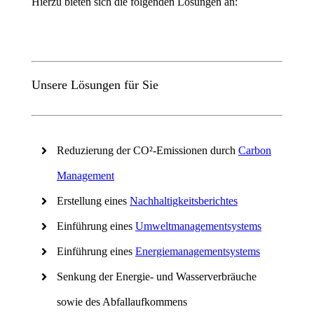
Hierzu bieten sich die folgenden Lösungen an:
Unsere Lösungen für Sie
Reduzierung der CO²-Emissionen durch
Carbon
Management
Erstellung eines
Nachhaltigkeitsberichtes
Einführung eines
Umweltmanagementsystems
Einführung eines
Energiemanagementsystems
Senkung der Energie- und Wasserverbräuche
sowie des Abfallaufkommens