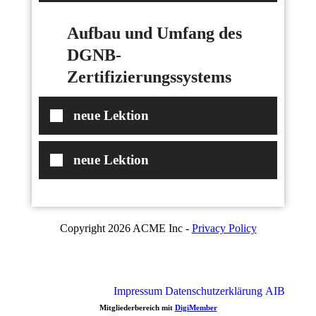
Aufbau und Umfang des
DGNB-
Zertifizierungssystems
neue Lektion
neue Lektion
Copyright 2026 ACME Inc -
Privacy Policy
Impressum
Datenschutzerklärung
AIB
Mitgliederbereich mit
DigiMember