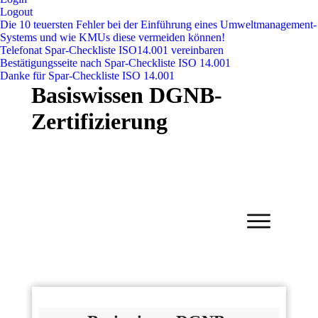
Logout
Die 10 teuersten Fehler bei der Einführung eines Umweltmanagement-
Systems und wie KMUs diese vermeiden können!
Telefonat Spar-Checkliste ISO14.001 vereinbaren
Bestätigungsseite nach Spar-Checkliste ISO 14.001
Danke für Spar-Checkliste ISO 14.001
Basiswissen DGNB-
Zertifizierung