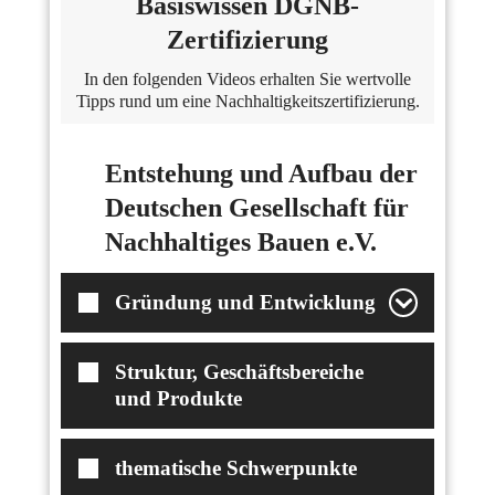
Basiswissen DGNB-
Zertifizierung
In den folgenden Videos erhalten Sie wertvolle
Tipps rund um eine Nachhaltigkeitszertifizierung.
Entstehung und Aufbau der
Deutschen Gesellschaft für
Nachhaltiges Bauen e.V.
Gründung und Entwicklung
Struktur, Geschäftsbereiche
und Produkte
thematische Schwerpunkte