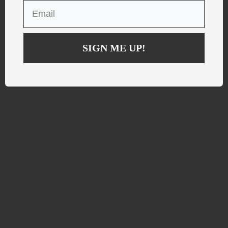
SIGN ME UP!